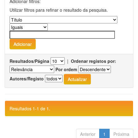
Adicionar filtros:
Utilizar filtros para refinar o resultado da pesquisa.
Resultados/Página
|
Ordenar registos por:
Por ordem
Autores/Registo
Resultados 1-1 de 1.
Anterior
1
Próxima