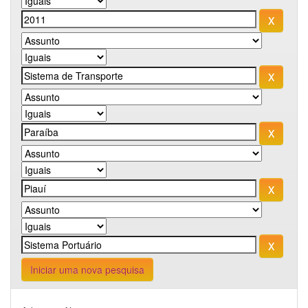
Iniciar uma nova pesquisa