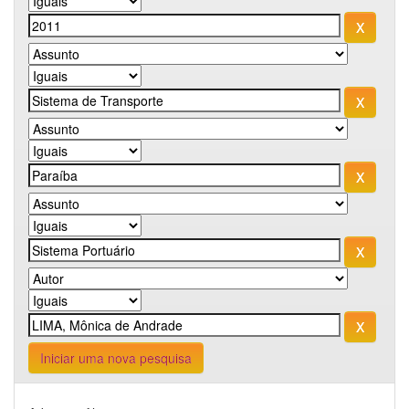
Iniciar uma nova pesquisa