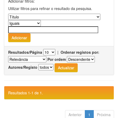
Adicionar filtros:
Utilizar filtros para refinar o resultado da pesquisa.
Resultados/Página
|
Ordenar registos por:
Por ordem
Autores/Registo
Resultados 1-1 de 1.
Anterior
1
Próxima