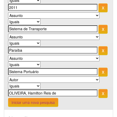
Iniciar uma nova pesquisa