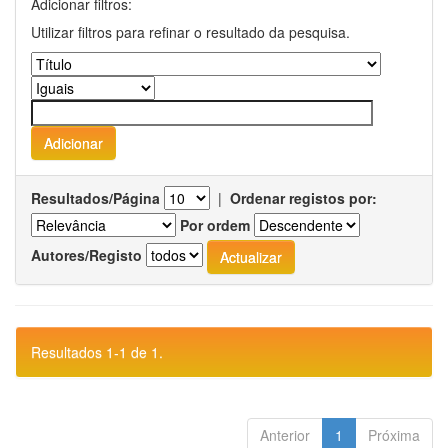
Adicionar filtros:
Utilizar filtros para refinar o resultado da pesquisa.
Resultados/Página
|
Ordenar registos por:
Por ordem
Autores/Registo
Resultados 1-1 de 1.
Anterior
1
Próxima