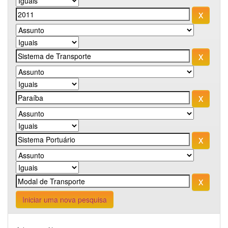
Iniciar uma nova pesquisa