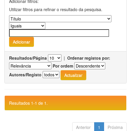
Adicionar filtros:
Utilizar filtros para refinar o resultado da pesquisa.
Resultados/Página
|
Ordenar registos por:
Por ordem
Autores/Registo
Resultados 1-1 de 1.
Anterior
1
Próxima