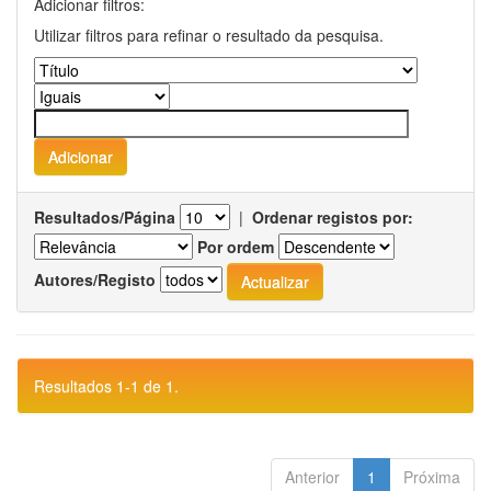
Adicionar filtros:
Utilizar filtros para refinar o resultado da pesquisa.
Resultados/Página
|
Ordenar registos por:
Por ordem
Autores/Registo
Resultados 1-1 de 1.
Anterior
1
Próxima