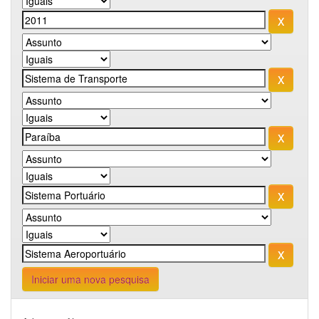
Iniciar uma nova pesquisa