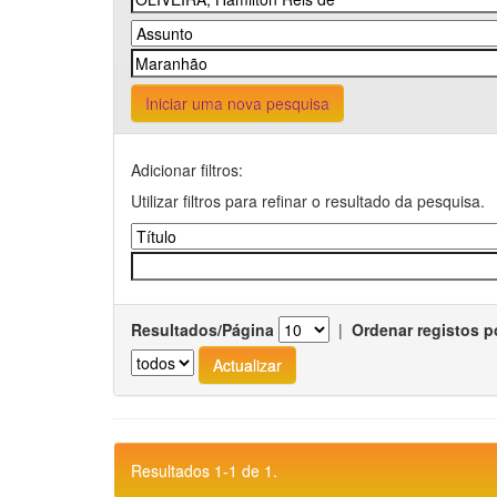
Iniciar uma nova pesquisa
Adicionar filtros:
Utilizar filtros para refinar o resultado da pesquisa.
Resultados/Página
|
Ordenar registos p
Resultados 1-1 de 1.