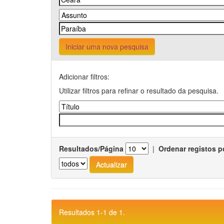
Iniciar uma nova pesquisa
Adicionar filtros:
Utilizar filtros para refinar o resultado da pesquisa.
Resultados/Página
|
Ordenar registos p
Resultados 1-1 de 1.