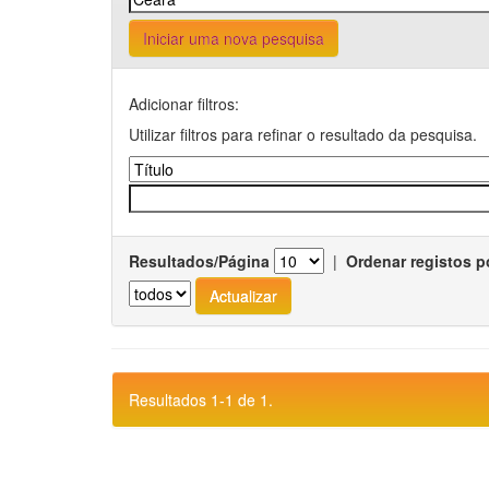
Iniciar uma nova pesquisa
Adicionar filtros:
Utilizar filtros para refinar o resultado da pesquisa.
Resultados/Página
|
Ordenar registos p
Resultados 1-1 de 1.