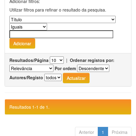
Adicionar filtros:
Utilizar filtros para refinar o resultado da pesquisa.
Resultados/Página
|
Ordenar registos por:
Por ordem
Autores/Registo
Resultados 1-1 de 1.
Anterior
1
Próxima