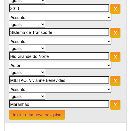
Iniciar uma nova pesquisa