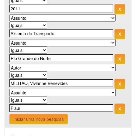
Iniciar uma nova pesquisa