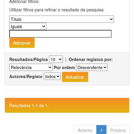
Adicionar filtros:
Utilizar filtros para refinar o resultado da pesquisa.
Resultados/Página
|
Ordenar registos por:
Por ordem
Autores/Registo
Resultados 1-1 de 1.
Anterior
1
Próxima