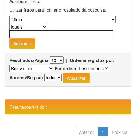
Adicionar filtros:
Utilizar filtros para refinar o resultado da pesquisa.
Resultados/Página
|
Ordenar registos por:
Por ordem
Autores/Registo
Resultados 1-1 de 1.
Anterior
1
Próxima