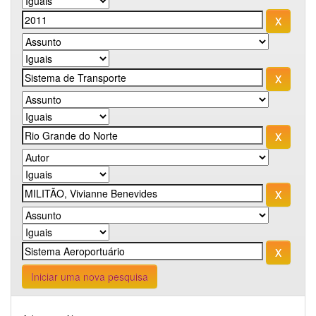
Iniciar uma nova pesquisa