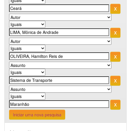
Iniciar uma nova pesquisa