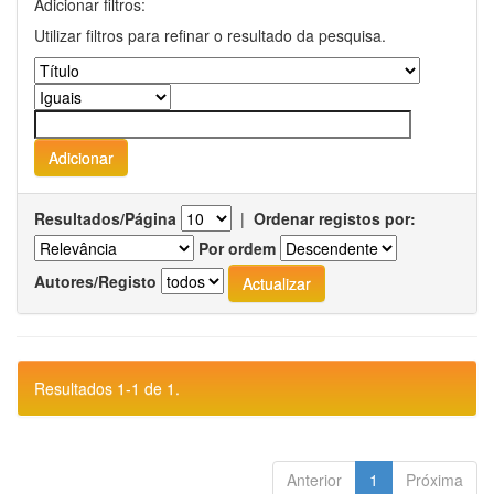
Adicionar filtros:
Utilizar filtros para refinar o resultado da pesquisa.
Resultados/Página
|
Ordenar registos por:
Por ordem
Autores/Registo
Resultados 1-1 de 1.
Anterior
1
Próxima