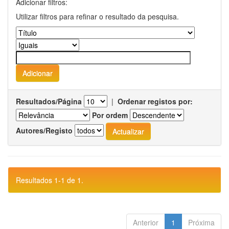
Adicionar filtros:
Utilizar filtros para refinar o resultado da pesquisa.
Resultados/Página
|
Ordenar registos por:
Por ordem
Autores/Registo
Resultados 1-1 de 1.
Anterior
1
Próxima