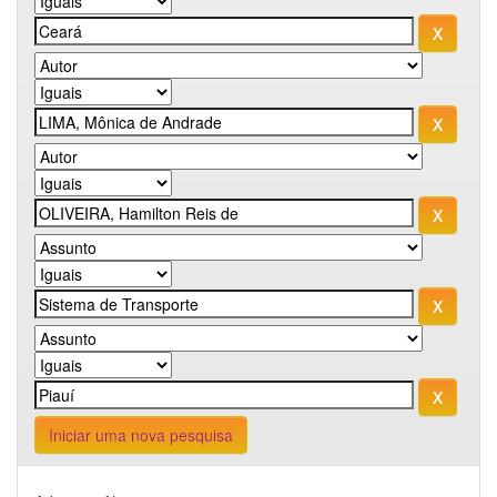
Iniciar uma nova pesquisa