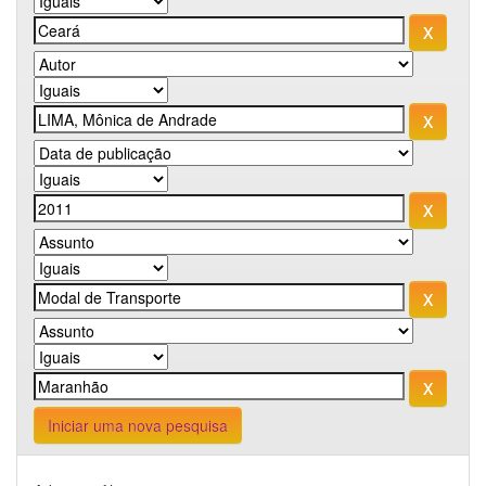
Iniciar uma nova pesquisa