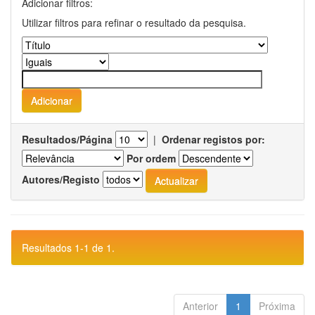
Adicionar filtros:
Utilizar filtros para refinar o resultado da pesquisa.
Resultados/Página
|
Ordenar registos por:
Por ordem
Autores/Registo
Resultados 1-1 de 1.
Anterior
1
Próxima