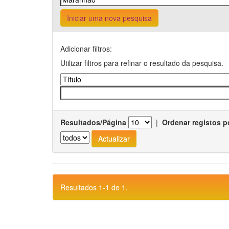
Iniciar uma nova pesquisa
Adicionar filtros:
Utilizar filtros para refinar o resultado da pesquisa.
Resultados/Página
|
Ordenar registos p
Resultados 1-1 de 1.