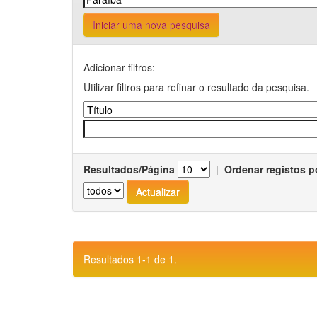
Iniciar uma nova pesquisa
Adicionar filtros:
Utilizar filtros para refinar o resultado da pesquisa.
Resultados/Página
|
Ordenar registos p
Resultados 1-1 de 1.