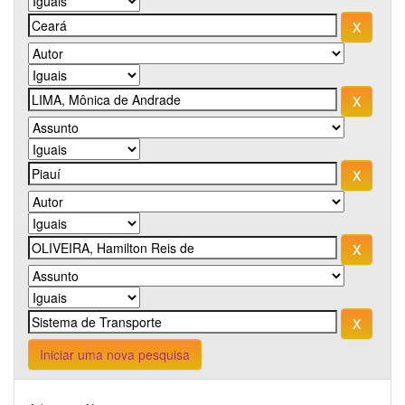
Iniciar uma nova pesquisa