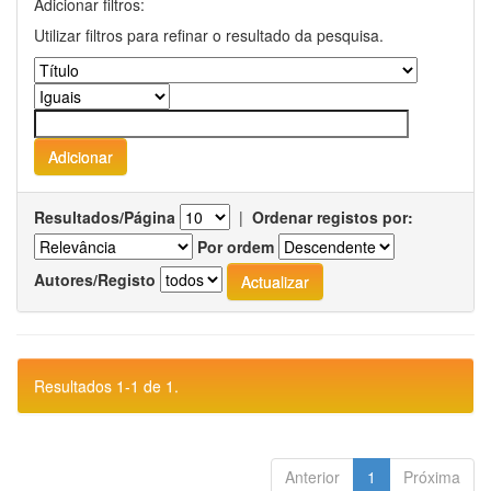
Adicionar filtros:
Utilizar filtros para refinar o resultado da pesquisa.
Resultados/Página
|
Ordenar registos por:
Por ordem
Autores/Registo
Resultados 1-1 de 1.
Anterior
1
Próxima