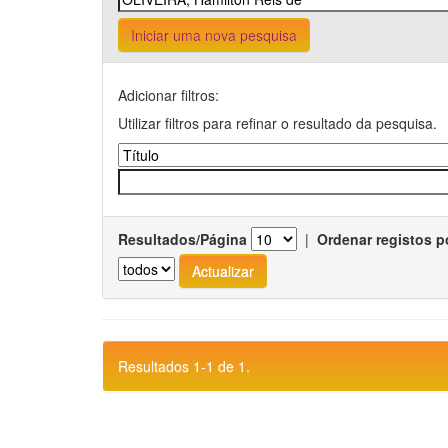
Iniciar uma nova pesquisa
Adicionar filtros:
Utilizar filtros para refinar o resultado da pesquisa.
Resultados/Página
|
Ordenar registos p
Resultados 1-1 de 1.