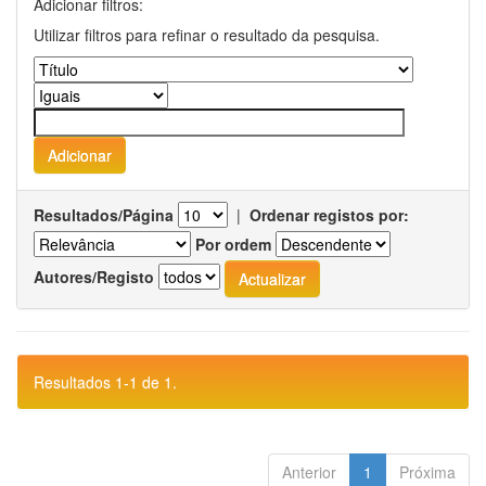
Adicionar filtros:
Utilizar filtros para refinar o resultado da pesquisa.
Resultados/Página
|
Ordenar registos por:
Por ordem
Autores/Registo
Resultados 1-1 de 1.
Anterior
1
Próxima