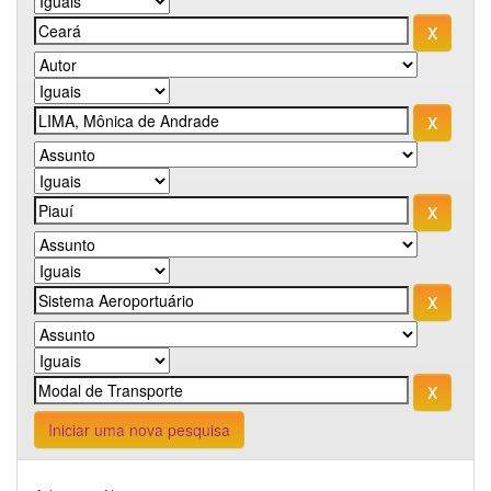
Iniciar uma nova pesquisa