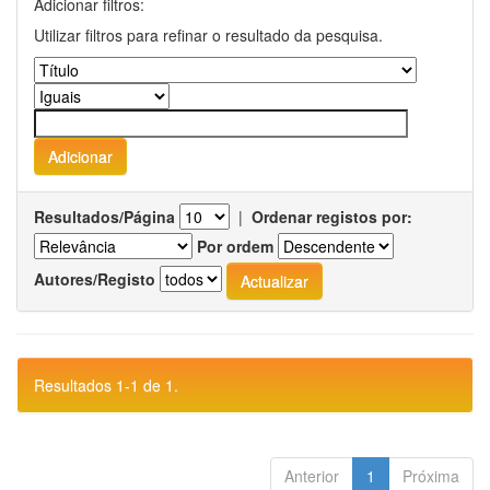
Adicionar filtros:
Utilizar filtros para refinar o resultado da pesquisa.
Resultados/Página
|
Ordenar registos por:
Por ordem
Autores/Registo
Resultados 1-1 de 1.
Anterior
1
Próxima