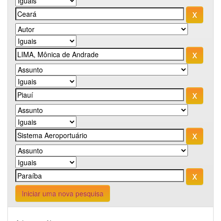
Iniciar uma nova pesquisa