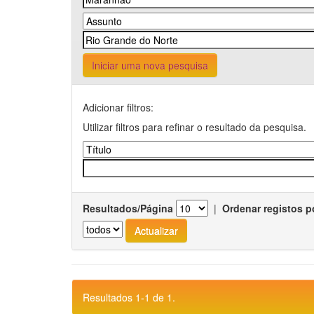
Iniciar uma nova pesquisa
Adicionar filtros:
Utilizar filtros para refinar o resultado da pesquisa.
Resultados/Página
|
Ordenar registos p
Resultados 1-1 de 1.