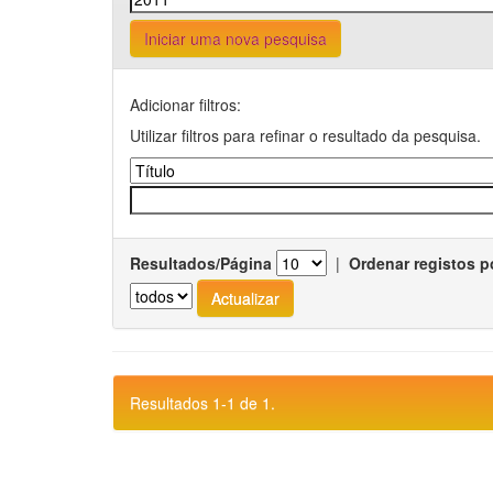
Iniciar uma nova pesquisa
Adicionar filtros:
Utilizar filtros para refinar o resultado da pesquisa.
Resultados/Página
|
Ordenar registos p
Resultados 1-1 de 1.