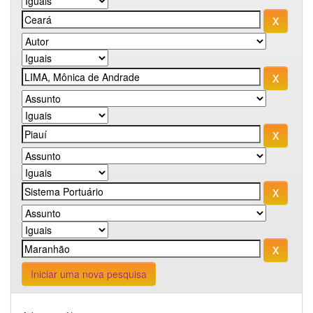
Iniciar uma nova pesquisa