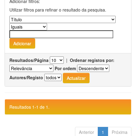
Adicionar filtros:
Utilizar filtros para refinar o resultado da pesquisa.
Resultados/Página
|
Ordenar registos por:
Por ordem
Autores/Registo
Resultados 1-1 de 1.
Anterior
1
Próxima