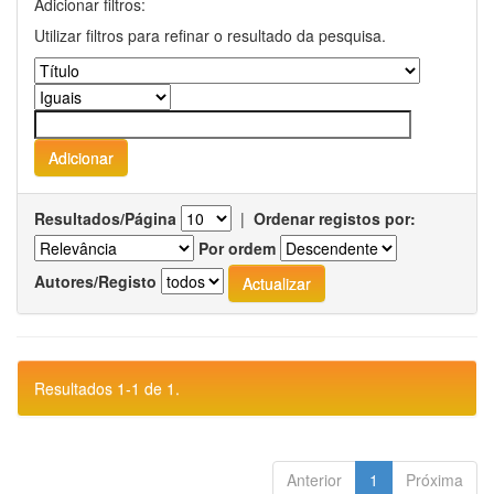
Adicionar filtros:
Utilizar filtros para refinar o resultado da pesquisa.
Resultados/Página
|
Ordenar registos por:
Por ordem
Autores/Registo
Resultados 1-1 de 1.
Anterior
1
Próxima