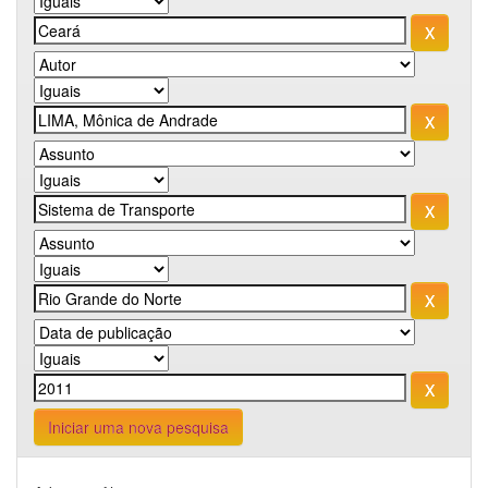
Iniciar uma nova pesquisa