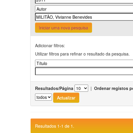
Iniciar uma nova pesquisa
Adicionar filtros:
Utilizar filtros para refinar o resultado da pesquisa.
Resultados/Página
|
Ordenar registos p
Resultados 1-1 de 1.