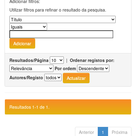
Adicionar filtros:
Utilizar filtros para refinar o resultado da pesquisa.
Resultados/Página
|
Ordenar registos por:
Por ordem
Autores/Registo
Resultados 1-1 de 1.
Anterior
1
Próxima