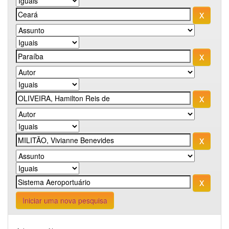
Iniciar uma nova pesquisa