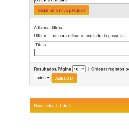
Iniciar uma nova pesquisa
Adicionar filtros:
Utilizar filtros para refinar o resultado da pesquisa.
Resultados/Página
|
Ordenar registos p
Resultados 1-1 de 1.