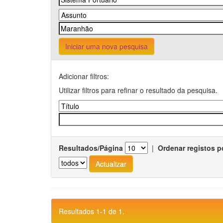
Iniciar uma nova pesquisa
Adicionar filtros:
Utilizar filtros para refinar o resultado da pesquisa.
Resultados/Página
|
Ordenar registos p
Resultados 1-1 de 1.