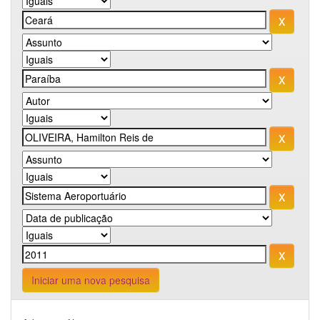
Iniciar uma nova pesquisa