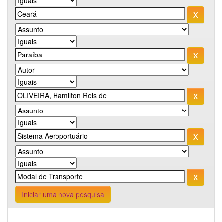
Iniciar uma nova pesquisa