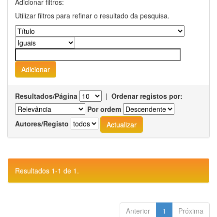
Adicionar filtros:
Utilizar filtros para refinar o resultado da pesquisa.
Resultados/Página
|
Ordenar registos por:
Por ordem
Autores/Registo
Resultados 1-1 de 1.
Anterior
1
Próxima