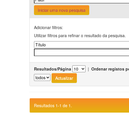
Iniciar uma nova pesquisa
Adicionar filtros:
Utilizar filtros para refinar o resultado da pesquisa.
Resultados/Página
|
Ordenar registos p
Resultados 1-1 de 1.