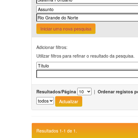
Iniciar uma nova pesquisa
Adicionar filtros:
Utilizar filtros para refinar o resultado da pesquisa.
Resultados/Página
|
Ordenar registos p
Resultados 1-1 de 1.