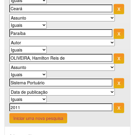
Iniciar uma nova pesquisa