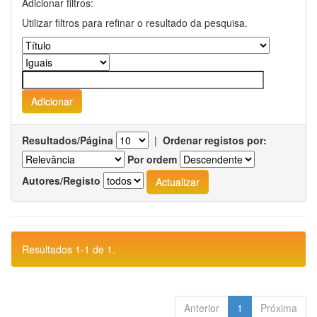
Adicionar filtros:
Utilizar filtros para refinar o resultado da pesquisa.
Resultados/Página
|
Ordenar registos por:
Por ordem
Autores/Registo
Resultados 1-1 de 1.
Anterior
1
Próxima