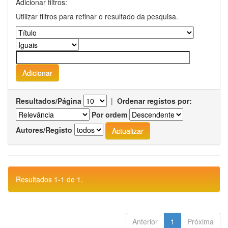
Adicionar filtros:
Utilizar filtros para refinar o resultado da pesquisa.
Resultados/Página
|
Ordenar registos por:
Por ordem
Autores/Registo
Resultados 1-1 de 1.
Anterior
1
Próxima