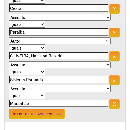
Iniciar uma nova pesquisa