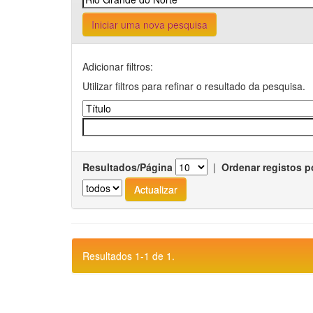
Iniciar uma nova pesquisa
Adicionar filtros:
Utilizar filtros para refinar o resultado da pesquisa.
Resultados/Página
|
Ordenar registos p
Resultados 1-1 de 1.