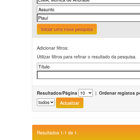
Iniciar uma nova pesquisa
Adicionar filtros:
Utilizar filtros para refinar o resultado da pesquisa.
Resultados/Página
|
Ordenar registos p
Resultados 1-1 de 1.