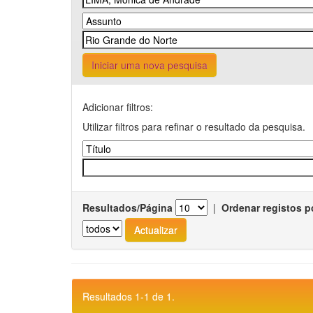
Iniciar uma nova pesquisa
Adicionar filtros:
Utilizar filtros para refinar o resultado da pesquisa.
Resultados/Página
|
Ordenar registos p
Resultados 1-1 de 1.