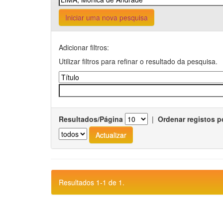
Iniciar uma nova pesquisa
Adicionar filtros:
Utilizar filtros para refinar o resultado da pesquisa.
Resultados/Página
|
Ordenar registos p
Resultados 1-1 de 1.