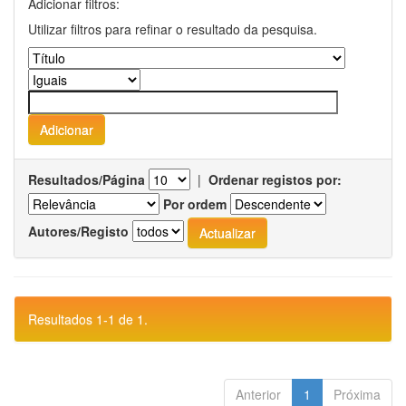
Adicionar filtros:
Utilizar filtros para refinar o resultado da pesquisa.
Resultados/Página
|
Ordenar registos por:
Por ordem
Autores/Registo
Resultados 1-1 de 1.
Anterior
1
Próxima