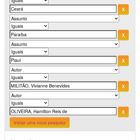
Iniciar uma nova pesquisa