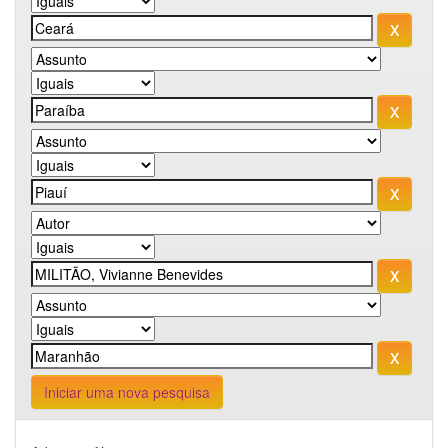
Iniciar uma nova pesquisa