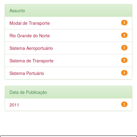
Assunto
Modal de Transporte
1
Rio Grande do Norte
1
Sistema Aeroportuário
1
Sistema de Transporte
1
Sistema Portuário
1
Data de Publicação
2011
1