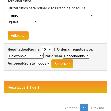
Adicionar filtros:
Utilizar filtros para refinar o resultado da pesquisa.
Resultados/Página
|
Ordenar registos por:
Por ordem
Autores/Registo
Resultados 1-1 de 1.
Anterior
1
Próxima