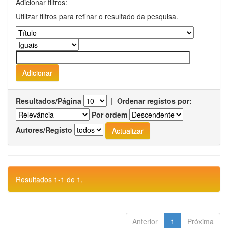
Adicionar filtros:
Utilizar filtros para refinar o resultado da pesquisa.
Resultados/Página
|
Ordenar registos por:
Por ordem
Autores/Registo
Resultados 1-1 de 1.
Anterior
1
Próxima