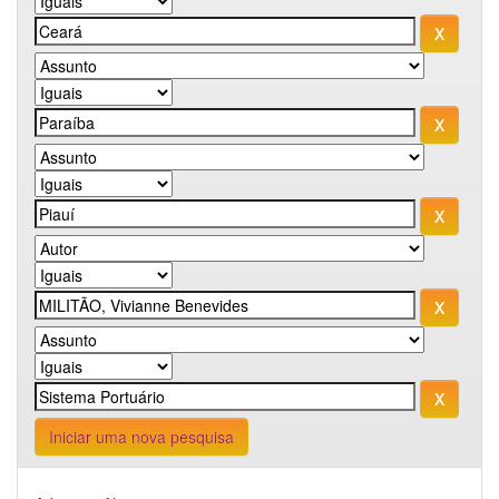
Iniciar uma nova pesquisa