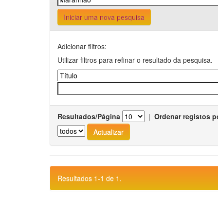
Iniciar uma nova pesquisa
Adicionar filtros:
Utilizar filtros para refinar o resultado da pesquisa.
Resultados/Página
|
Ordenar registos p
Resultados 1-1 de 1.