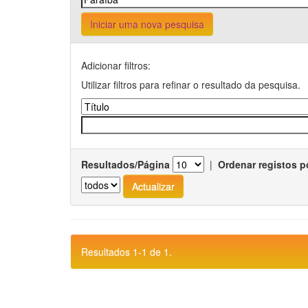
Iniciar uma nova pesquisa
Adicionar filtros:
Utilizar filtros para refinar o resultado da pesquisa.
Resultados/Página
|
Ordenar registos p
Resultados 1-1 de 1.