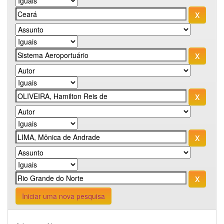
Iniciar uma nova pesquisa