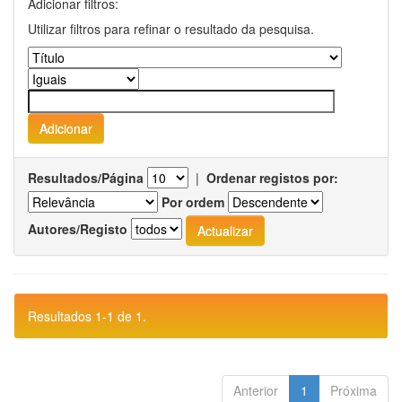
Adicionar filtros:
Utilizar filtros para refinar o resultado da pesquisa.
Resultados/Página
|
Ordenar registos por:
Por ordem
Autores/Registo
Resultados 1-1 de 1.
Anterior
1
Próxima