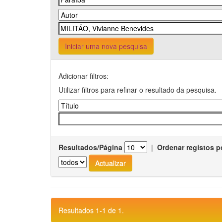
Iniciar uma nova pesquisa
Adicionar filtros:
Utilizar filtros para refinar o resultado da pesquisa.
Resultados/Página
|
Ordenar registos p
Resultados 1-1 de 1.