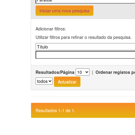
Iniciar uma nova pesquisa
Adicionar filtros:
Utilizar filtros para refinar o resultado da pesquisa.
Resultados/Página
|
Ordenar registos p
Resultados 1-1 de 1.