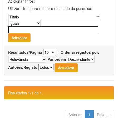
Adicionar filtros:
Utilizar filtros para refinar o resultado da pesquisa.
Resultados/Página
|
Ordenar registos por:
Por ordem
Autores/Registo
Resultados 1-1 de 1.
Anterior
1
Próxima