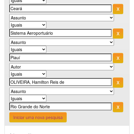
Iniciar uma nova pesquisa