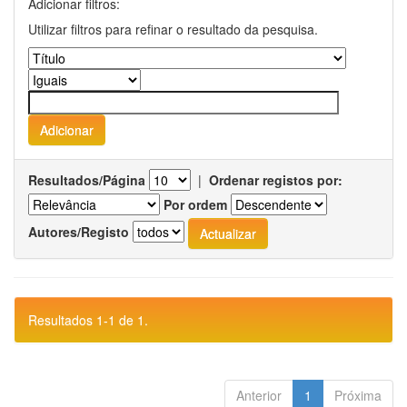
Adicionar filtros:
Utilizar filtros para refinar o resultado da pesquisa.
Resultados/Página
|
Ordenar registos por:
Por ordem
Autores/Registo
Resultados 1-1 de 1.
Anterior
1
Próxima