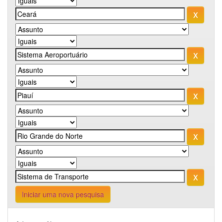
Iniciar uma nova pesquisa