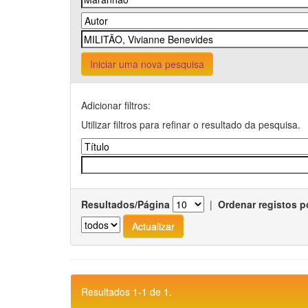
Iniciar uma nova pesquisa
Adicionar filtros:
Utilizar filtros para refinar o resultado da pesquisa.
Resultados/Página
|
Ordenar registos p
Resultados 1-1 de 1.