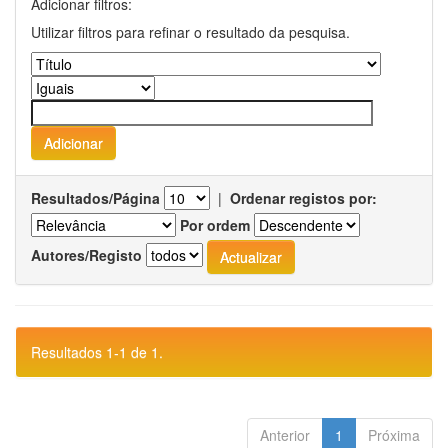
Adicionar filtros:
Utilizar filtros para refinar o resultado da pesquisa.
Resultados/Página
|
Ordenar registos por:
Por ordem
Autores/Registo
Resultados 1-1 de 1.
Anterior
1
Próxima