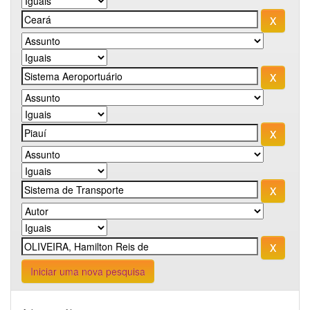
Iniciar uma nova pesquisa